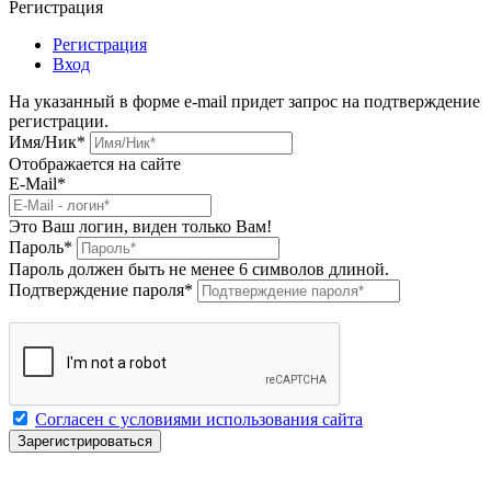
Регистрация
Регистрация
Вход
На указанный в форме e-mail придет запрос на подтверждение
регистрации.
Имя/Ник
*
Отображается на сайте
E-Mail
*
Это Ваш логин, виден только Вам!
Пароль
*
Пароль должен быть не менее 6 символов длиной.
Подтверждение пароля
*
Согласен с условиями использования сайта