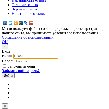
Как написать отзыв?
Оставить отзыв
Черный список
Негативные отзывы
Мы используем файлы cookie, продолжая просмотр страниц
нашего сайта, вы принимаете условия его использования.
Соглашение об использовании
.
OK
×
Вход
E-mail
Пароль
Запомнить меня
Забыли свой пароль?
×