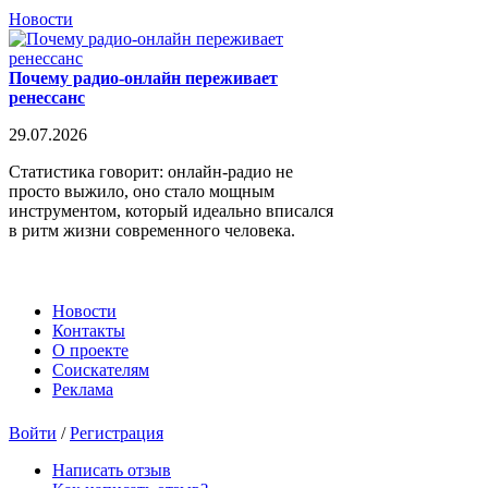
Новости
Почему радио-онлайн переживает
ренессанс
29.07.2026
Статистика говорит: онлайн-радио не
просто выжило, оно стало мощным
инструментом, который идеально вписался
в ритм жизни современного человека.
Новости
Контакты
О проекте
Соискателям
Реклама
Войти
/
Регистрация
Написать отзыв