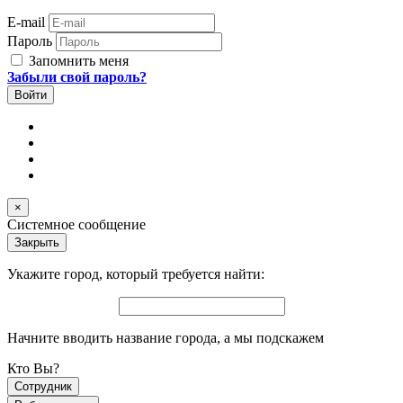
E-mail
Пароль
Запомнить меня
Забыли свой пароль?
×
Системное сообщение
Закрыть
Укажите город, который требуется найти:
Начните вводить название города, а мы подскажем
Кто Вы?
Сотрудник