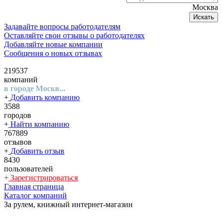
Москва
Искать
Задавайте вопросы работодателям
Оставляйте свои отзывы о работодателях
Добавляйте новые компании
Сообщения о новых отзывах
219537
компаний
в городе Москв...
+
Добавить компанию
3588
городов
+
Найти компанию
767889
отзывов
+
Добавить отзыв
8430
пользователей
+
Зарегистрироваться
Главная страница
Каталог компаний
За рулем, книжный интернет-магазин