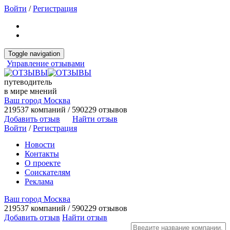
Войти
/
Регистрация
Toggle navigation
Управление отзывами
путеводитель
в мире мнений
Ваш город Москва
219537 компаний / 590229 отзывов
Добавить отзыв
Найти отзыв
Войти
/
Регистрация
Новости
Контакты
О проекте
Соискателям
Реклама
Ваш город Москва
219537 компаний / 590229 отзывов
Добавить отзыв
Найти отзыв