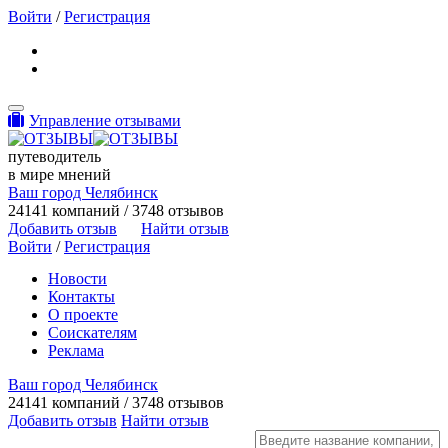
Войти
/
Регистрация
Toggle navigation
Управление отзывами
путеводитель
в мире мнений
Ваш город Челябинск
24141 компаний / 3748 отзывов
Добавить отзыв
Найти отзыв
Войти
/
Регистрация
Новости
Контакты
О проекте
Соискателям
Реклама
Ваш город Челябинск
24141 компаний / 3748 отзывов
Добавить отзыв
Найти отзыв