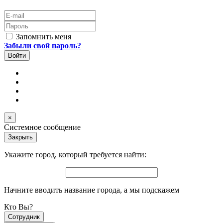
E-mail
Пароль
Запомнить меня
Забыли свой пароль?
×
Системное сообщение
Закрыть
Укажите город, который требуется найти:
Начните вводить название города, а мы подскажем
Кто Вы?
Сотрудник