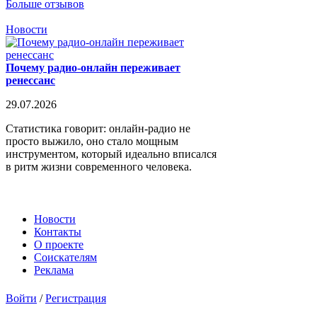
Больше отзывов
Новости
Почему радио-онлайн переживает
ренессанс
29.07.2026
Статистика говорит: онлайн-радио не
просто выжило, оно стало мощным
инструментом, который идеально вписался
в ритм жизни современного человека.
Новости
Контакты
О проекте
Соискателям
Реклама
Войти
/
Регистрация