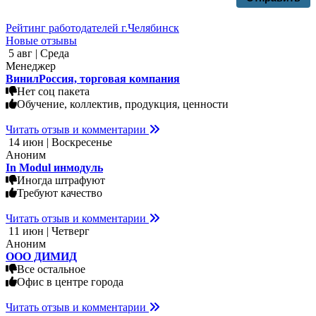
Рейтинг работодателей г.Челябинск
Новые отзывы
5 авг | Среда
Менеджер
ВинилРоссия, торговая компания
Нет соц пакета
Обучение, коллектив, продукция, ценности
Читать отзыв и комментарии
14 июн | Воскресенье
Аноним
In Modul инмодуль
Иногда штрафуют
Требуют качество
Читать отзыв и комментарии
11 июн | Четверг
Аноним
ООО ДИМИД
Все остальное
Офис в центре города
Читать отзыв и комментарии