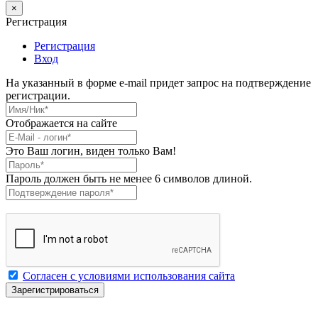
×
Регистрация
Регистрация
Вход
На указанный в форме e-mail придет запрос на подтверждение
регистрации.
Имя/Ник
*
Отображается на сайте
E-Mail
*
Это Ваш логин, виден только Вам!
Пароль
*
Пароль должен быть не менее 6 символов длиной.
Подтверждение пароля
*
Согласен с условиями использования сайта