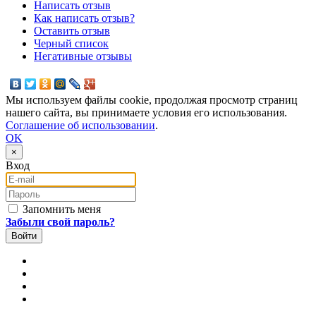
Написать отзыв
Как написать отзыв?
Оставить отзыв
Черный список
Негативные отзывы
Мы используем файлы cookie, продолжая просмотр страниц
нашего сайта, вы принимаете условия его использования.
Соглашение об использовании
.
OK
×
Вход
E-mail
Пароль
Запомнить меня
Забыли свой пароль?