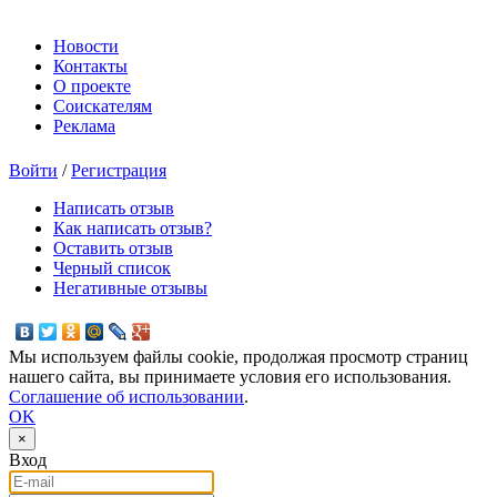
Новости
Контакты
О проекте
Соискателям
Реклама
Войти
/
Регистрация
Написать отзыв
Как написать отзыв?
Оставить отзыв
Черный список
Негативные отзывы
Мы используем файлы cookie, продолжая просмотр страниц
нашего сайта, вы принимаете условия его использования.
Соглашение об использовании
.
OK
×
Вход
E-mail