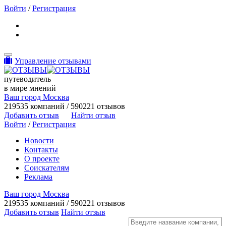
Войти
/
Регистрация
Toggle navigation
Управление отзывами
путеводитель
в мире мнений
Ваш город Москва
219535 компаний / 590221 отзывов
Добавить отзыв
Найти отзыв
Войти
/
Регистрация
Новости
Контакты
О проекте
Соискателям
Реклама
Ваш город Москва
219535 компаний / 590221 отзывов
Добавить отзыв
Найти отзыв