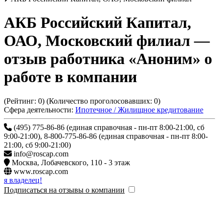
АКБ Российский Капитал,
ОАО, Московский филиал
—
отзыв работника «Аноним» о
работе в компании
(Рейтинг:
0
) (Количество проголосовавших:
0
)
Сфера деятельности:
Ипотечное / Жилищное кредитование
(495) 775-86-86 (единая справочная - пн-пт 8:00-21:00, сб
9:00-21:00), 8-800-775-86-86 (единая справочная - пн-пт 8:00-
21:00, сб 9:00-21:00)
info@roscap.com
Москва
,
Лобачевского, 110 - 3 этаж
www.roscap.com
я владелец!
Подписаться на отзывы о компании