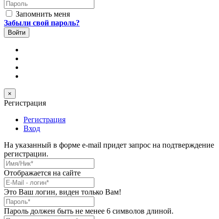
Пароль
Запомнить меня
Забыли свой пароль?
×
Регистрация
Регистрация
Вход
На указанный в форме e-mail придет запрос на подтверждение
регистрации.
Имя/Ник
*
Отображается на сайте
E-Mail
*
Это Ваш логин, виден только Вам!
Пароль
*
Пароль должен быть не менее 6 символов длиной.