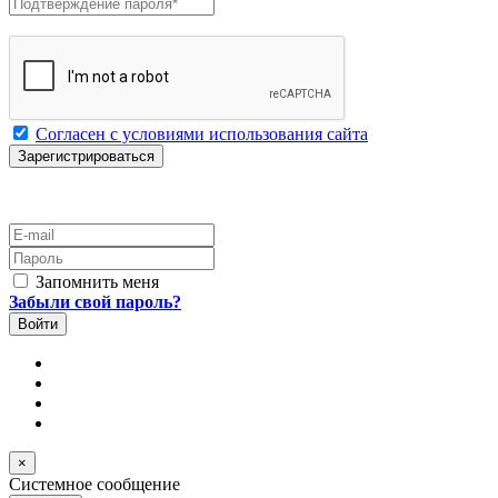
Подтверждение пароля
*
Согласен с условиями использования сайта
E-mail
Пароль
Запомнить меня
Забыли свой пароль?
×
Системное сообщение