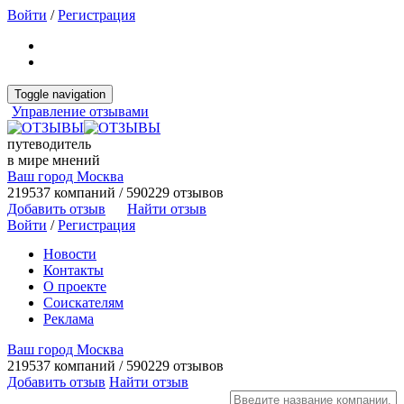
Войти
/
Регистрация
Toggle navigation
Управление отзывами
путеводитель
в мире мнений
Ваш город Москва
219537 компаний / 590229 отзывов
Добавить отзыв
Найти отзыв
Войти
/
Регистрация
Новости
Контакты
О проекте
Соискателям
Реклама
Ваш город Москва
219537 компаний / 590229 отзывов
Добавить отзыв
Найти отзыв