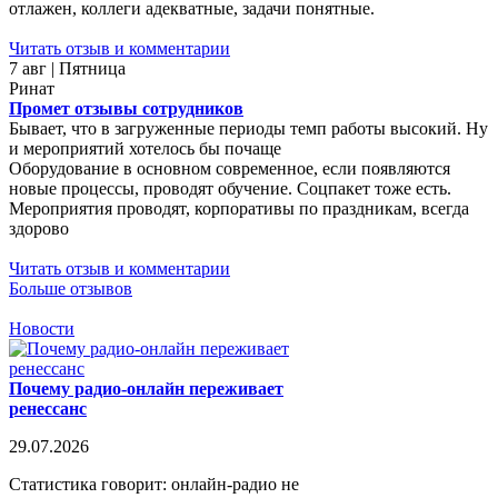
отлажен, коллеги адекватные, задачи понятные.
Читать отзыв и комментарии
7 авг | Пятница
Ринат
Промет отзывы сотрудников
Бывает, что в загруженные периоды темп работы высокий. Ну
и мероприятий хотелось бы почаще
Оборудование в основном современное, если появляются
новые процессы, проводят обучение. Соцпакет тоже есть.
Мероприятия проводят, корпоративы по праздникам, всегда
здорово
Читать отзыв и комментарии
Больше отзывов
Новости
Почему радио-онлайн переживает
ренессанс
29.07.2026
Статистика говорит: онлайн-радио не