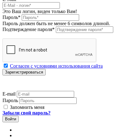
Это Ваш логин, виден только Вам!
Пароль
*
Пароль должен быть не менее 6 символов длиной.
Подтверждение пароля
*
Согласен с условиями использования сайта
E-mail
Пароль
Запомнить меня
Забыли свой пароль?