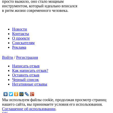
просто выжило, оно стало мощным
инструментом, который идеально вписался
в ритм жизни современного человека.
Новости
Контакты
О проекте
Соискателям
Реклама
Войти
/
Регистрация
Написать отзыв
Как написать отзыв?
Оставить отзыв
Черный список
Негативные отзывы
Мы используем файлы cookie, продолжая просмотр страниц
нашего сайта, вы принимаете условия его использования.
Соглашение об использовании
.