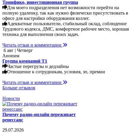
Тринфико, инвестиционная группа
Для моего подразделения нет возможности перейти на
полную удаленку, так как нужно физически присутствовать в
офисе для настройки оборудования коллег.
Адекватные пользователи, стабильный оклад, соблюдение
Трудового кодекса, ДМС, комфортное рабочее место, хорошая
техника для выполнения своих задач.
Читать отзыв и комментарии
6 авг | Четверг
Аноним
Группа компаний Т1
Частые перегрузы и дедлайны
Отношение к сотрудникам, условия, зп, премии
Читать отзыв и комментарии
Больше отзывов
Новости
Почему радио-онлайн переживает
ренессанс
29.07.2026