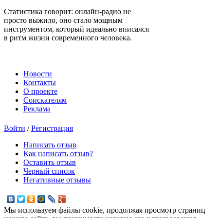
Статистика говорит: онлайн-радио не
просто выжило, оно стало мощным
инструментом, который идеально вписался
в ритм жизни современного человека.
Новости
Контакты
О проекте
Соискателям
Реклама
Войти
/
Регистрация
Написать отзыв
Как написать отзыв?
Оставить отзыв
Черный список
Негативные отзывы
Мы используем файлы cookie, продолжая просмотр страниц