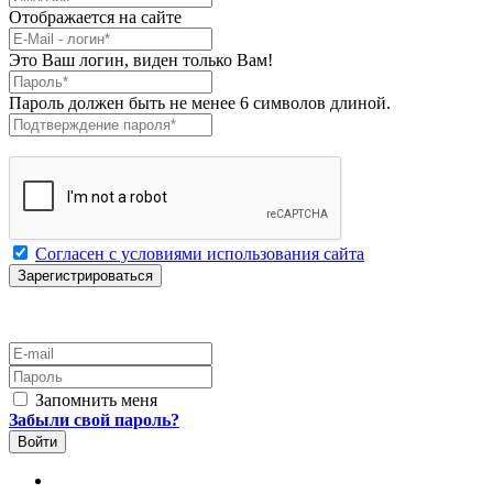
Отображается на сайте
E-Mail
*
Это Ваш логин, виден только Вам!
Пароль
*
Пароль должен быть не менее 6 символов длиной.
Подтверждение пароля
*
Согласен с условиями использования сайта
E-mail
Пароль
Запомнить меня
Забыли свой пароль?