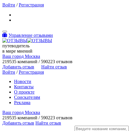
Войти
/
Регистрация
Toggle navigation
Управление отзывами
путеводитель
в мире мнений
Ваш город Москва
219535 компаний / 590223 отзывов
Добавить отзыв
Найти отзыв
Войти
/
Регистрация
Новости
Контакты
О проекте
Соискателям
Реклама
Ваш город Москва
219535 компаний / 590223 отзывов
Добавить отзыв
Найти отзыв