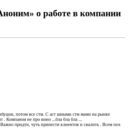
ноним» о работе в компании
. Компания не про вино ...бла бла бла ...
. Важно придти, чуть принести клиентов и свалить . Всем пох