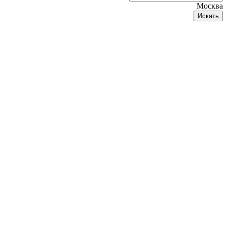
Москва
Искать