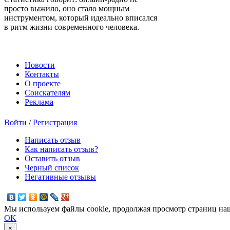
просто выжило, оно стало мощным
инструментом, который идеально вписался
в ритм жизни современного человека.
Новости
Контакты
О проекте
Соискателям
Реклама
Войти
/
Регистрация
Написать отзыв
Как написать отзыв?
Оставить отзыв
Черный список
Негативные отзывы
Мы используем файлы cookie, продолжая просмотр страниц наш
OK
×