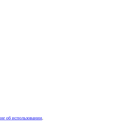
ие об использовании
.