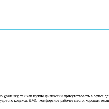
 удаленку, так как нужно физически присутствовать в офисе дл
удового кодекса, ДМС, комфортное рабочее место, хорошая техни