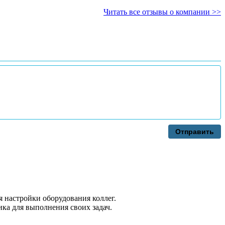
Читать все отзывы о компании >>
Отправить
я настройки оборудования коллег.
ка для выполнения своих задач.