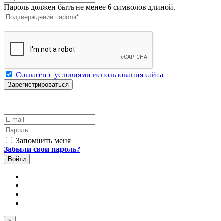
Пароль должен быть не менее 6 символов длиной.
Подтверждение пароля
*
Согласен с условиями использования сайта
E-mail
Пароль
Запомнить меня
Забыли свой пароль?
×