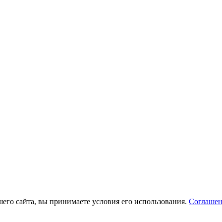
его сайта, вы принимаете условия его использования.
Соглашен