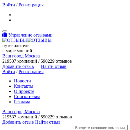
Войти
/
Регистрация
Toggle navigation
Управление отзывами
путеводитель
в мире мнений
Ваш город Москва
219537 компаний / 590229 отзывов
Добавить отзыв
Найти отзыв
Войти
/
Регистрация
Новости
Контакты
О проекте
Соискателям
Реклама
Ваш город Москва
219537 компаний / 590229 отзывов
Добавить отзыв
Найти отзыв