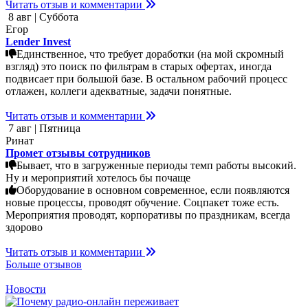
Читать отзыв и комментарии
8 авг | Суббота
Егор
Lender Invest
Единственное, что требует доработки (на мой скромный
взгляд) это поиск по фильтрам в старых офертах, иногда
подвисает при большой базе. В остальном рабочий процесс
отлажен, коллеги адекватные, задачи понятные.
Читать отзыв и комментарии
7 авг | Пятница
Ринат
Промет отзывы сотрудников
Бывает, что в загруженные периоды темп работы высокий.
Ну и мероприятий хотелось бы почаще
Оборудование в основном современное, если появляются
новые процессы, проводят обучение. Соцпакет тоже есть.
Мероприятия проводят, корпоративы по праздникам, всегда
здорово
Читать отзыв и комментарии
Больше отзывов
Новости