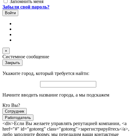
Запомнить меня
Забыли свой пароль?
×
Системное сообщение
Закрыть
Укажите город, который требуется найти:
Начните вводить название города, а мы подскажем
Кто Вы?
Сотрудник
Работодатель
<div>Если Вы желаете управлять репутацией компании, <a
href="#" id="gotoreg" class="gotoreg">зарегистрируйтесь</a>,
либо заполните форму, мы передадим ваши контактные