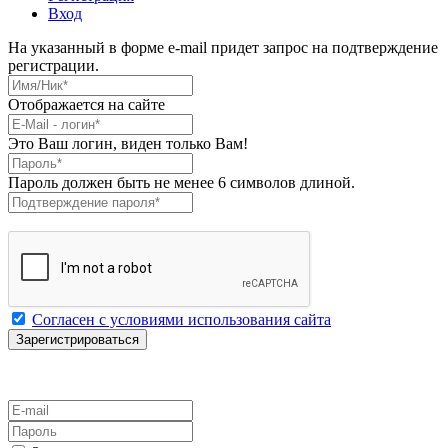
Вход
На указанный в форме e-mail придет запрос на подтверждение
регистрации.
Имя/Ник
*
Отображается на сайте
E-Mail
*
Это Ваш логин, виден только Вам!
Пароль
*
Пароль должен быть не менее 6 символов длиной.
Подтверждение пароля
*
Согласен с условиями использования сайта
E-mail
Пароль