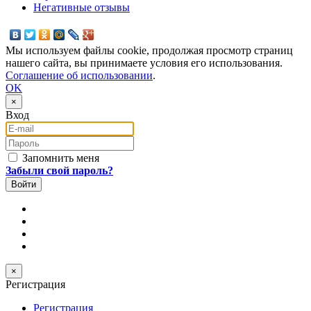
Негативные отзывы
Мы используем файлы cookie, продолжая просмотр страниц
нашего сайта, вы принимаете условия его использования.
Соглашение об использовании
.
OK
×
Вход
E-mail
Пароль
Запомнить меня
Забыли свой пароль?
×
Регистрация
Регистрация