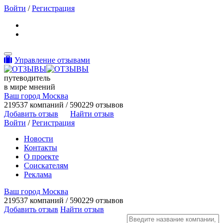
Войти
/
Регистрация
Toggle navigation
Управление отзывами
путеводитель
в мире мнений
Ваш город Москва
219537 компаний / 590229 отзывов
Добавить отзыв
Найти отзыв
Войти
/
Регистрация
Новости
Контакты
О проекте
Соискателям
Реклама
Ваш город Москва
219537 компаний / 590229 отзывов
Добавить отзыв
Найти отзыв