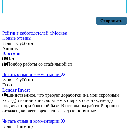
Отправить
Рейтинг работодателей г.Москва
Новые отзывы
8 авг | Суббота
Аноним
Вахтман
Нет
Подбор работы со стабильной зп
Читать отзыв и комментарии
8 авг | Суббота
Егор
Lender Invest
Единственное, что требует доработки (на мой скромный
взгляд) это поиск по фильтрам в старых офертах, иногда
подвисает при большой базе. В остальном рабочий процесс
отлажен, коллеги адекватные, задачи понятные.
Читать отзыв и комментарии
7 авг | Пятница