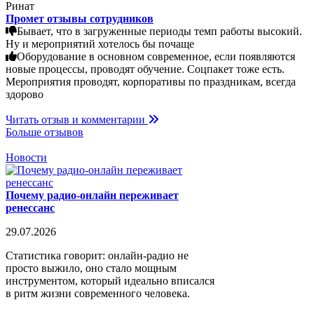
Ринат
Промет отзывы сотрудников
Бывает, что в загруженные периоды темп работы высокий.
Ну и мероприятий хотелось бы почаще
Оборудование в основном современное, если появляются
новые процессы, проводят обучение. Соцпакет тоже есть.
Мероприятия проводят, корпоративы по праздникам, всегда
здорово
Читать отзыв и комментарии
Больше отзывов
Новости
Почему радио-онлайн переживает
ренессанс
29.07.2026
Статистика говорит: онлайн-радио не
просто выжило, оно стало мощным
инструментом, который идеально вписался
в ритм жизни современного человека.