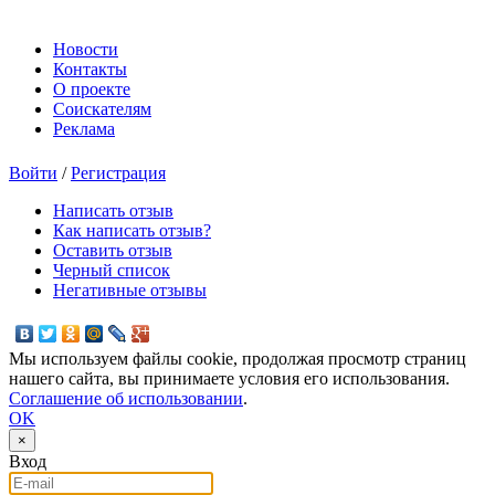
Новости
Контакты
О проекте
Соискателям
Реклама
Войти
/
Регистрация
Написать отзыв
Как написать отзыв?
Оставить отзыв
Черный список
Негативные отзывы
Мы используем файлы cookie, продолжая просмотр страниц
нашего сайта, вы принимаете условия его использования.
Соглашение об использовании
.
OK
×
Вход
E-mail