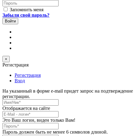
Пароль
Запомнить меня
Забыли свой пароль?
×
Регистрация
Регистрация
Вход
На указанный в форме e-mail придет запрос на подтверждение
регистрации.
Имя/Ник
*
Отображается на сайте
E-Mail
*
Это Ваш логин, виден только Вам!
Пароль
*
Пароль должен быть не менее 6 символов длиной.