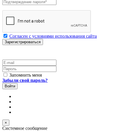
Подтверждение пароля
*
Согласен с условиями использования сайта
E-mail
Пароль
Запомнить меня
Забыли свой пароль?
×
Системное сообщение