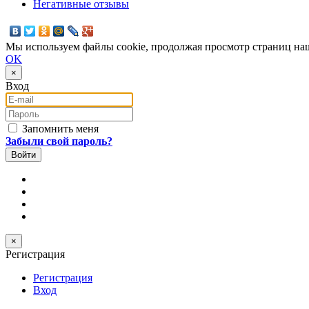
Негативные отзывы
Мы используем файлы cookie, продолжая просмотр страниц наш
OK
×
Вход
E-mail
Пароль
Запомнить меня
Забыли свой пароль?
×
Регистрация
Регистрация
Вход