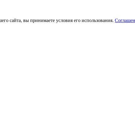
его сайта, вы принимаете условия его использования.
Соглашен