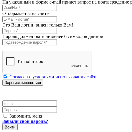
На указанный в форме e-mail придет запрос на подтверждение 
Имя/Ник
*
Отображается на сайте
E-Mail
*
Это Ваш логин, виден только Вам!
Пароль
*
Пароль должен быть не менее 6 символов длиной.
Подтверждение пароля
*
Согласен с условиями использования сайта
E-mail
Пароль
Запомнить меня
Забыли свой пароль?