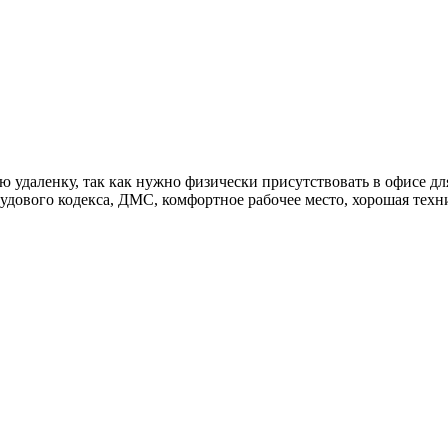
 удаленку, так как нужно физически присутствовать в офисе дл
удового кодекса, ДМС, комфортное рабочее место, хорошая техни