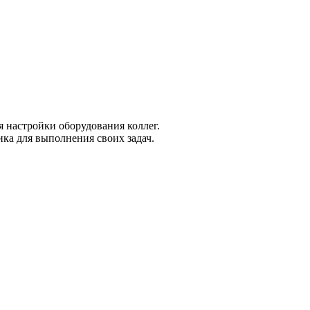
я настройки оборудования коллег.
ка для выполнения своих задач.