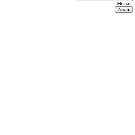
Москва
Искать