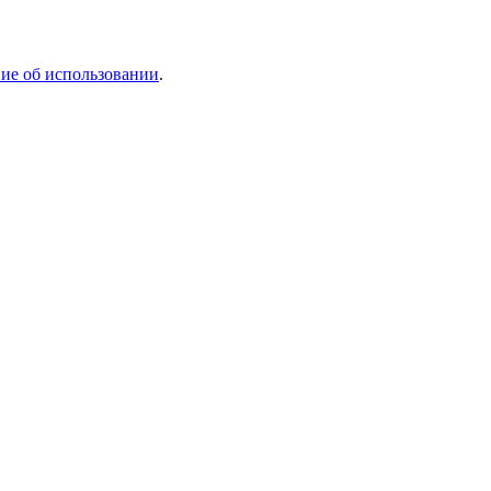
ие об использовании
.