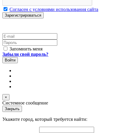
Согласен с условиями использования сайта
E-mail
Пароль
Запомнить меня
Забыли свой пароль?
×
Системное сообщение
Закрыть
Укажите город, который требуется найти: