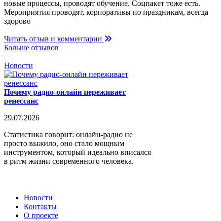
новые процессы, проводят обучение. Соцпакет тоже есть.
Мероприятия проводят, корпоративы по праздникам, всегда
здорово
Читать отзыв и комментарии
Больше отзывов
Новости
Почему радио-онлайн переживает
ренессанс
29.07.2026
Статистика говорит: онлайн-радио не
просто выжило, оно стало мощным
инструментом, который идеально вписался
в ритм жизни современного человека.
Новости
Контакты
О проекте