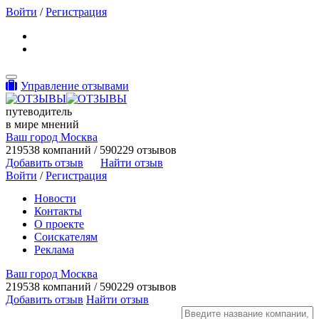
Войти
/
Регистрация
Toggle navigation
Управление отзывами
путеводитель
в мире мнений
Ваш город Москва
219538 компаний / 590229 отзывов
Добавить отзыв
Найти отзыв
Войти
/
Регистрация
Новости
Контакты
О проекте
Соискателям
Реклама
Ваш город Москва
219538 компаний / 590229 отзывов
Добавить отзыв
Найти отзыв