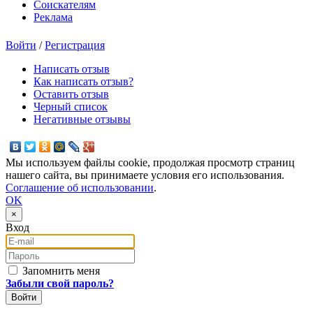
Соискателям
Реклама
Войти
/
Регистрация
Написать отзыв
Как написать отзыв?
Оставить отзыв
Черный список
Негативные отзывы
Мы используем файлы cookie, продолжая просмотр страниц
нашего сайта, вы принимаете условия его использования.
Соглашение об использовании
.
OK
×
Вход
E-mail
Пароль
Запомнить меня
Забыли свой пароль?