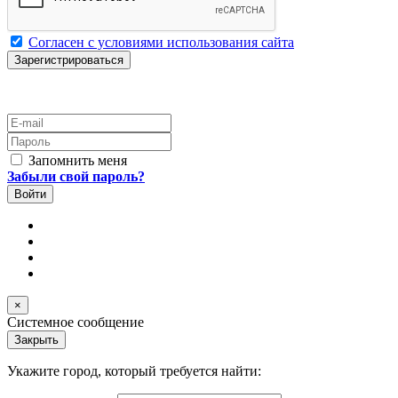
Согласен с условиями использования сайта
E-mail
Пароль
Запомнить меня
Забыли свой пароль?
×
Системное сообщение
Закрыть
Укажите город, который требуется найти: