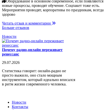
Оборудование в основном современное, если появляются
новые процессы, проводят обучение. Соцпакет тоже есть.
Мероприятия проводят, корпоративы по праздникам, всегда
здорово
Читать отзыв и комментарии
Больше отзывов
Новости
Почему радио-онлайн переживает
ренессанс
29.07.2026
Статистика говорит: онлайн-радио не
просто выжило, оно стало мощным
инструментом, который идеально вписался
в ритм жизни современного человека.
Новости
Контакты