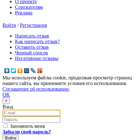
О проекте
Соискателям
Реклама
Войти
/
Регистрация
Написать отзыв
Как написать отзыв?
Оставить отзыв
Черный список
Негативные отзывы
Мы используем файлы cookie, продолжая просмотр страниц
нашего сайта, вы принимаете условия его использования.
Соглашение об использовании
.
OK
×
Вход
E-mail
Пароль
Запомнить меня
Забыли свой пароль?