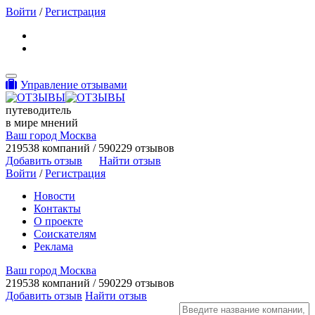
Войти
/
Регистрация
Toggle navigation
Управление отзывами
путеводитель
в мире мнений
Ваш город Москва
219538 компаний / 590229 отзывов
Добавить отзыв
Найти отзыв
Войти
/
Регистрация
Новости
Контакты
О проекте
Соискателям
Реклама
Ваш город Москва
219538 компаний / 590229 отзывов
Добавить отзыв
Найти отзыв