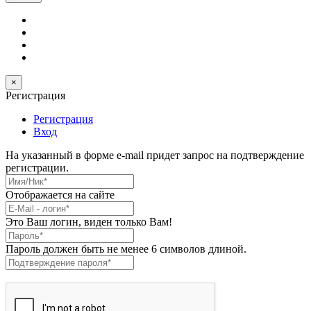
×
Регистрация
Регистрация
Вход
На указанный в форме e-mail придет запрос на подтверждение
регистрации.
Имя/Ник
*
Отображается на сайте
E-Mail
*
Это Ваш логин, виден только Вам!
Пароль
*
Пароль должен быть не менее 6 символов длиной.
Подтверждение пароля
*