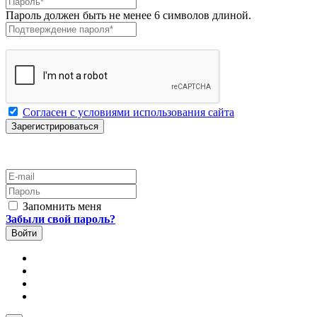
Пароль должен быть не менее 6 символов длиной.
Подтверждение пароля
*
Согласен с условиями использования сайта
E-mail
Пароль
Запомнить меня
Забыли свой пароль?