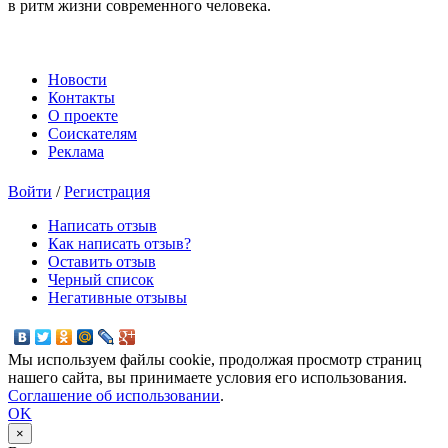
в ритм жизни современного человека.
Новости
Контакты
О проекте
Соискателям
Реклама
Войти
/
Регистрация
Написать отзыв
Как написать отзыв?
Оставить отзыв
Черный список
Негативные отзывы
Мы используем файлы cookie, продолжая просмотр страниц
нашего сайта, вы принимаете условия его использования.
Соглашение об использовании
.
OK
×