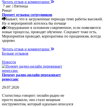
Читать отзыв и комментарии
7 авг | Пятница
Ринат
Промет отзывы сотрудников
Бывает, что в загруженные периоды темп работы высокий.
Ну и мероприятий хотелось бы почаще
Оборудование в основном современное, если появляются
новые процессы, проводят обучение. Соцпакет тоже есть.
Мероприятия проводят, корпоративы по праздникам, всегда
здорово
Читать отзыв и комментарии
Больше отзывов
Новости
Почему радио-онлайн переживает
ренессанс
29.07.2026
Статистика говорит: онлайн-радио не
просто выжило, оно стало мощным
инструментом, который идеально вписался