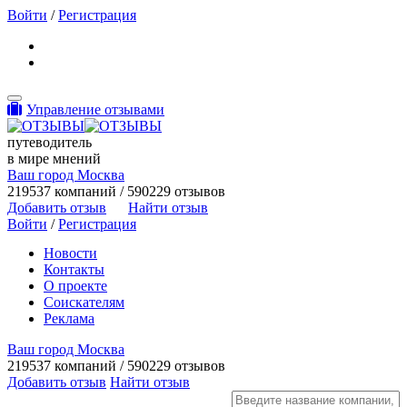
Войти
/
Регистрация
Toggle navigation
Управление отзывами
путеводитель
в мире мнений
Ваш город Москва
219537 компаний / 590229 отзывов
Добавить отзыв
Найти отзыв
Войти
/
Регистрация
Новости
Контакты
О проекте
Соискателям
Реклама
Ваш город Москва
219537 компаний / 590229 отзывов
Добавить отзыв
Найти отзыв