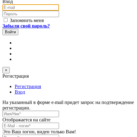
Вход
E-mail
Пароль
Запомнить меня
Забыли свой пароль?
×
Регистрация
Регистрация
Вход
На указанный в форме e-mail придет запрос на подтверждение
регистрации.
Имя/Ник
*
Отображается на сайте
E-Mail
*
Это Ваш логин, виден только Вам!
Пароль
*