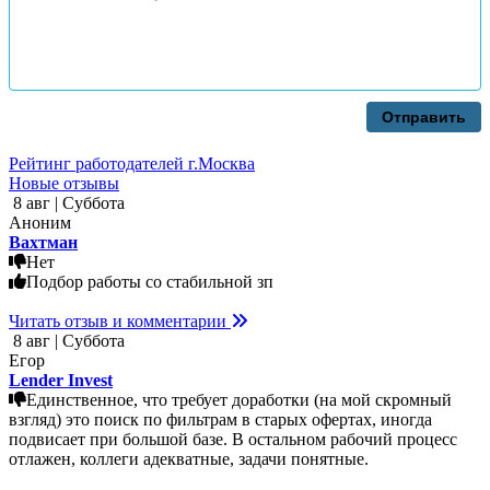
Отправить
Рейтинг работодателей г.Москва
Новые отзывы
8 авг | Суббота
Аноним
Вахтман
Нет
Подбор работы со стабильной зп
Читать отзыв и комментарии
8 авг | Суббота
Егор
Lender Invest
Единственное, что требует доработки (на мой скромный
взгляд) это поиск по фильтрам в старых офертах, иногда
подвисает при большой базе. В остальном рабочий процесс
отлажен, коллеги адекватные, задачи понятные.