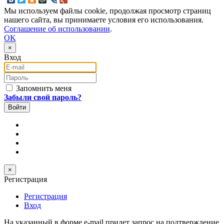
Мы используем файлы cookie, продолжая просмотр страниц
нашего сайта, вы принимаете условия его использования.
Соглашение об использовании
.
OK
×
Вход
E-mail
Пароль
Запомнить меня
Забыли свой пароль?
×
Регистрация
Регистрация
Вход
На указанный в форме e-mail придет запрос на подтверждение