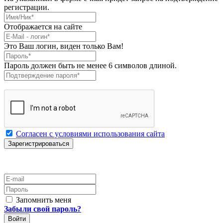
регистрации.
Имя/Ник
*
Отображается на сайте
E-Mail
*
Это Ваш логин, виден только Вам!
Пароль
*
Пароль должен быть не менее 6 символов длиной.
Подтверждение пароля
*
Согласен с условиями использования сайта
E-mail
Пароль
Запомнить меня
Забыли свой пароль?