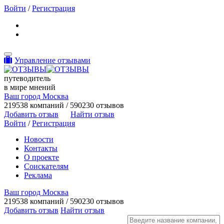
Войти
/
Регистрация
Toggle navigation
Управление отзывами
путеводитель
в мире мнений
Ваш город Москва
219538 компаний / 590230 отзывов
Добавить отзыв
Найти отзыв
Войти
/
Регистрация
Новости
Контакты
О проекте
Соискателям
Реклама
Ваш город Москва
219538 компаний / 590230 отзывов
Добавить отзыв
Найти отзыв