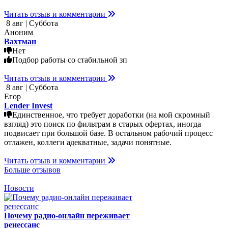
Читать отзыв и комментарии
8 авг | Суббота
Аноним
Вахтман
Нет
Подбор работы со стабильной зп
Читать отзыв и комментарии
8 авг | Суббота
Егор
Lender Invest
Единственное, что требует доработки (на мой скромный
взгляд) это поиск по фильтрам в старых офертах, иногда
подвисает при большой базе. В остальном рабочий процесс
отлажен, коллеги адекватные, задачи понятные.
Читать отзыв и комментарии
Больше отзывов
Новости
Почему радио-онлайн переживает
ренессанс