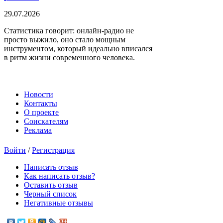
29.07.2026
Статистика говорит: онлайн-радио не
просто выжило, оно стало мощным
инструментом, который идеально вписался
в ритм жизни современного человека.
Новости
Контакты
О проекте
Соискателям
Реклама
Войти
/
Регистрация
Написать отзыв
Как написать отзыв?
Оставить отзыв
Черный список
Негативные отзывы