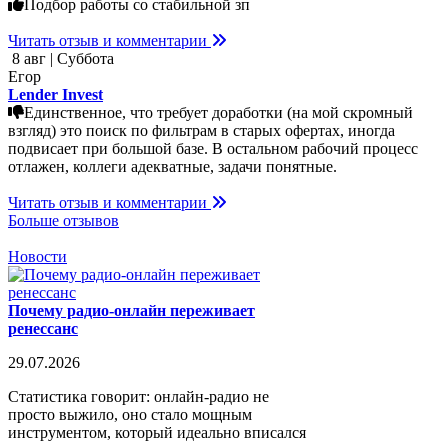
Подбор работы со стабильной зп
Читать отзыв и комментарии
8 авг | Суббота
Егор
Lender Invest
Единственное, что требует доработки (на мой скромный
взгляд) это поиск по фильтрам в старых офертах, иногда
подвисает при большой базе. В остальном рабочий процесс
отлажен, коллеги адекватные, задачи понятные.
Читать отзыв и комментарии
Больше отзывов
Новости
Почему радио-онлайн переживает
ренессанс
29.07.2026
Статистика говорит: онлайн-радио не
просто выжило, оно стало мощным
инструментом, который идеально вписался