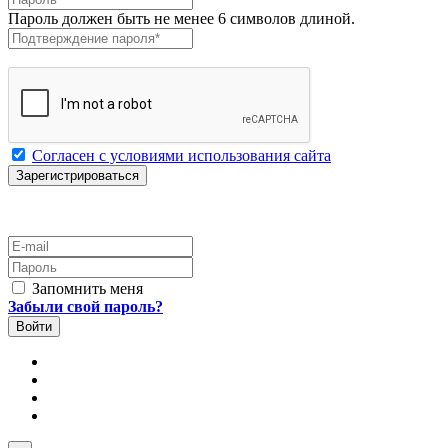
Пароль должен быть не менее 6 символов длиной.
Подтверждение пароля
*
Согласен с условиями использования сайта
E-mail
Пароль
Запомнить меня
Забыли свой пароль?