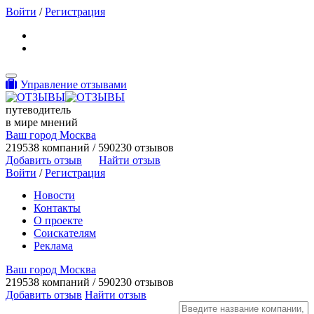
Войти
/
Регистрация
Toggle navigation
Управление отзывами
путеводитель
в мире мнений
Ваш город Москва
219538 компаний / 590230 отзывов
Добавить отзыв
Найти отзыв
Войти
/
Регистрация
Новости
Контакты
О проекте
Соискателям
Реклама
Ваш город Москва
219538 компаний / 590230 отзывов
Добавить отзыв
Найти отзыв