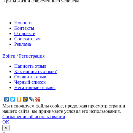
в ритм жизни современного человека.
Новости
Контакты
О проекте
Соискателям
Реклама
Войти
/
Регистрация
Написать отзыв
Как написать отзыв?
Оставить отзыв
Черный список
Негативные отзывы
Мы используем файлы cookie, продолжая просмотр страниц
нашего сайта, вы принимаете условия его использования.
Соглашение об использовании
.
OK
×