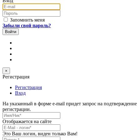
Вход
E-mail
Пароль
Запомнить меня
Забыли свой пароль?
×
Регистрация
Регистрация
Вход
На указанный в форме e-mail придет запрос на подтверждение
регистрации.
Имя/Ник
*
Отображается на сайте
E-Mail
*
Это Ваш логин, виден только Вам!
Пароль
*