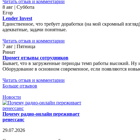
Читать отзыв и комментарии
8 авг | Суббота
Егор
Lender Invest
Единственное, что требует доработки (на мой скромный взгляд)
адекватные, задачи понятные.
Читать отзыв и комментарии
7 авг | Пятница
Ринат
Промет отзывы сотрудников
Бывает, что в загруженные периоды темп работы высокий. Ну 
Оборудование в основном современное, если появляются новые 
Читать отзыв и комментарии
Больше отзывов
Новости
Почему радио-онлайн переживает
ренессанс
29.07.2026