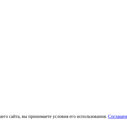
его сайта, вы принимаете условия его использования.
Соглашен