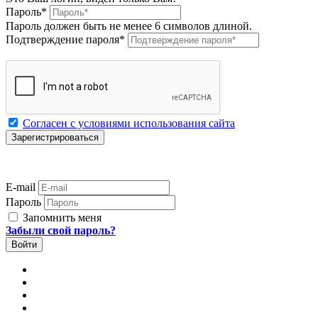
Пароль
*
Пароль должен быть не менее 6 символов длиной.
Подтверждение пароля
*
Согласен с условиями использования сайта
E-mail
Пароль
Запомнить меня
Забыли свой пароль?