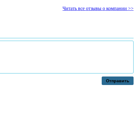
Читать все отзывы о компании >>
Отправить