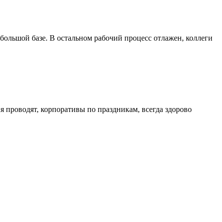
 большой базе. В остальном рабочий процесс отлажен, коллеги
 проводят, корпоративы по праздникам, всегда здорово