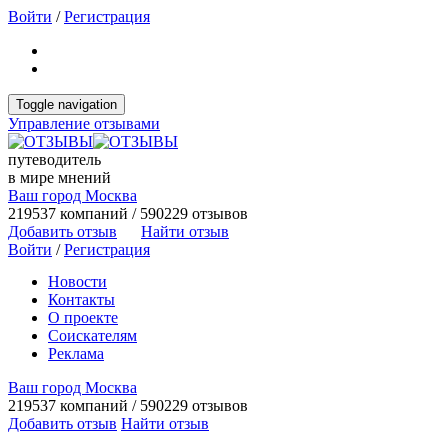
Войти
/
Регистрация
Toggle navigation
Управление отзывами
путеводитель
в мире мнений
Ваш город Москва
219537 компаний / 590229 отзывов
Добавить отзыв
Найти отзыв
Войти
/
Регистрация
Новости
Контакты
О проекте
Соискателям
Реклама
Ваш город Москва
219537 компаний / 590229 отзывов
Добавить отзыв
Найти отзыв