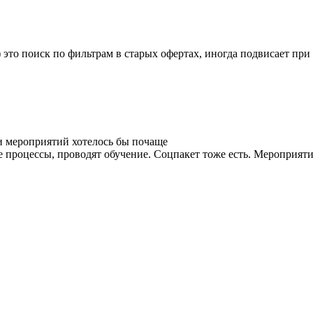
 это поиск по фильтрам в старых офертах, иногда подвисает при
и мероприятий хотелось бы почаще
процессы, проводят обучение. Соцпакет тоже есть. Мероприятия