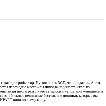
 ПОДБИРАЕТ вина по всему миру.