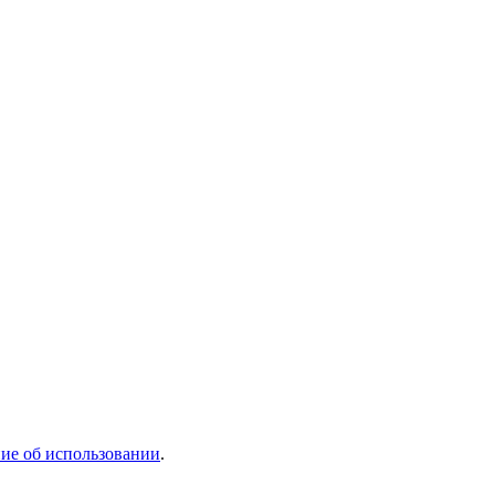
ие об использовании
.