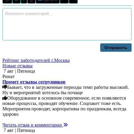
Отправить
Рейтинг работодателей г.Москва
Новые отзывы
7 авг | Пятница
Ринат
Промет отзывы сотрудников
Бывает, что в загруженные периоды темп работы высокий.
Ну и мероприятий хотелось бы почаще
Оборудование в основном современное, если появляются
новые процессы, проводят обучение. Соцпакет тоже есть.
Мероприятия проводят, корпоративы по праздникам, всегда
здорово
Читать отзыв и комментарии
7 авг | Пятница