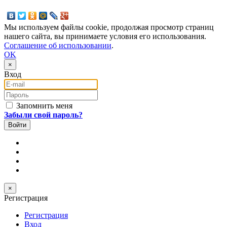
Мы используем файлы cookie, продолжая просмотр страниц
нашего сайта, вы принимаете условия его использования.
Соглашение об использовании
.
OK
×
Вход
E-mail
Пароль
Запомнить меня
Забыли свой пароль?
×
Регистрация
Регистрация
Вход