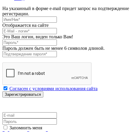
На указанный в форме e-mail придет запрос на подтверждение
регистрации.
Имя/Ник
*
Отображается на сайте
E-Mail
*
Это Ваш логин, виден только Вам!
Пароль
*
Пароль должен быть не менее 6 символов длиной.
Подтверждение пароля
*
Согласен с условиями использования сайта
E-mail
Пароль
Запомнить меня