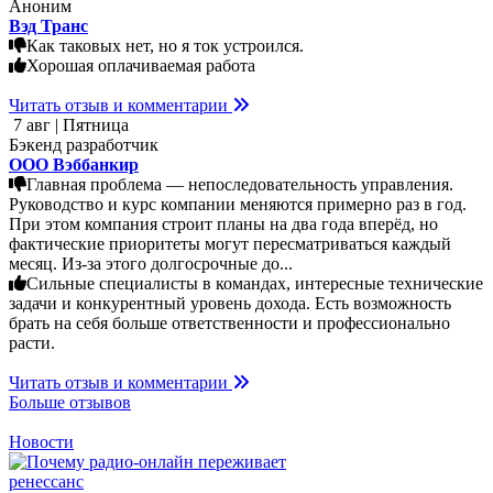
Аноним
Вэд Транс
Как таковых нет, но я ток устроился.
Хорошая оплачиваемая работа
Читать отзыв и комментарии
7 авг | Пятница
Бэкенд разработчик
ООО Вэббанкир
Главная проблема — непоследовательность управления.
Руководство и курс компании меняются примерно раз в год.
При этом компания строит планы на два года вперёд, но
фактические приоритеты могут пересматриваться каждый
месяц. Из-за этого долгосрочные до...
Сильные специалисты в командах, интересные технические
задачи и конкурентный уровень дохода. Есть возможность
брать на себя больше ответственности и профессионально
расти.
Читать отзыв и комментарии
Больше отзывов
Новости