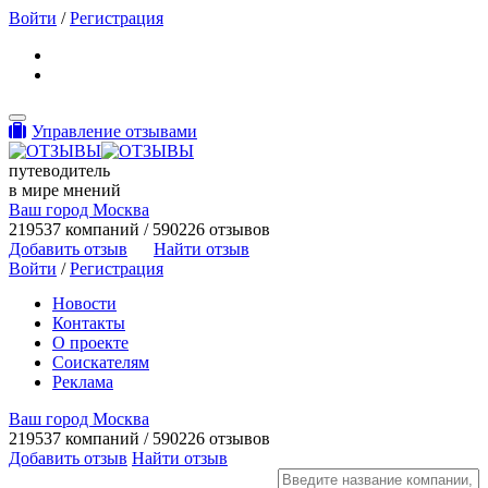
Войти
/
Регистрация
Toggle navigation
Управление отзывами
путеводитель
в мире мнений
Ваш город Москва
219537 компаний / 590226 отзывов
Добавить отзыв
Найти отзыв
Войти
/
Регистрация
Новости
Контакты
О проекте
Соискателям
Реклама
Ваш город Москва
219537 компаний / 590226 отзывов
Добавить отзыв
Найти отзыв