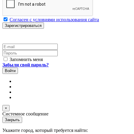
Согласен с условиями использования сайта
E-mail
Пароль
Запомнить меня
Забыли свой пароль?
×
Системное сообщение
Закрыть
Укажите город, который требуется найти: