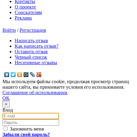
Контакты
О проекте
Соискателям
Реклама
Войти
/
Регистрация
Написать отзыв
Как написать отзыв?
Оставить отзыв
Черный список
Негативные отзывы
Мы используем файлы cookie, продолжая просмотр страниц
нашего сайта, вы принимаете условия его использования.
Соглашение об использовании
.
OK
×
Вход
E-mail
Пароль
Запомнить меня
Забыли свой пароль?