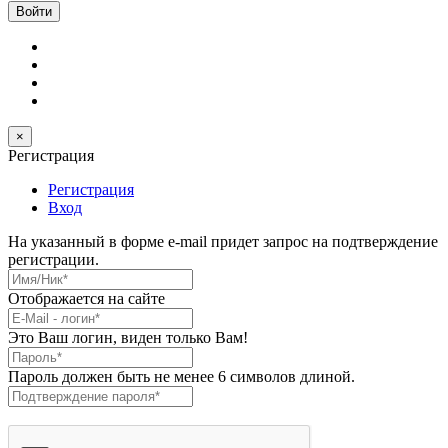
×
Регистрация
Регистрация
Вход
На указанный в форме e-mail придет запрос на подтверждение
регистрации.
Имя/Ник
*
Отображается на сайте
E-Mail
*
Это Ваш логин, виден только Вам!
Пароль
*
Пароль должен быть не менее 6 символов длиной.
Подтверждение пароля
*