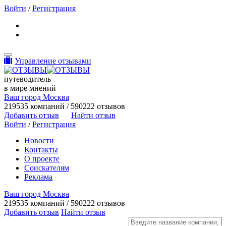
Войти
/
Регистрация
Toggle navigation
Управление отзывами
путеводитель
в мире мнений
Ваш город Москва
219535 компаний / 590222 отзывов
Добавить отзыв
Найти отзыв
Войти
/
Регистрация
Новости
Контакты
О проекте
Соискателям
Реклама
Ваш город Москва
219535 компаний / 590222 отзывов
Добавить отзыв
Найти отзыв