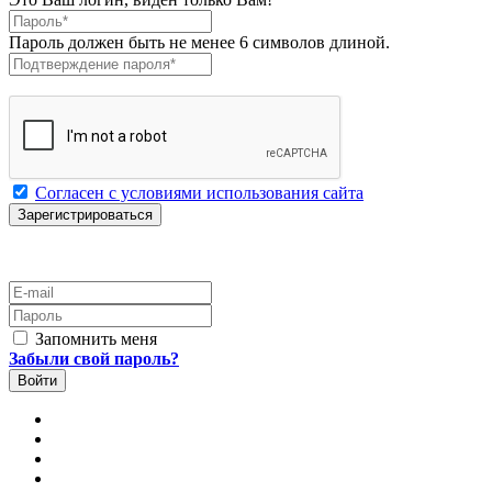
Пароль
*
Пароль должен быть не менее 6 символов длиной.
Подтверждение пароля
*
Согласен с условиями использования сайта
E-mail
Пароль
Запомнить меня
Забыли свой пароль?