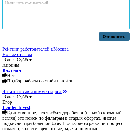
Отправить
Рейтинг работодателей г.Москва
Новые отзывы
8 авг | Суббота
Аноним
Вахтман
Нет
Подбор работы со стабильной зп
Читать отзыв и комментарии
8 авг | Суббота
Егор
Lender Invest
Единственное, что требует доработки (на мой скромный
взгляд) это поиск по фильтрам в старых офертах, иногда
подвисает при большой базе. В остальном рабочий процесс
отлажен, коллеги адекватные, задачи понятные.