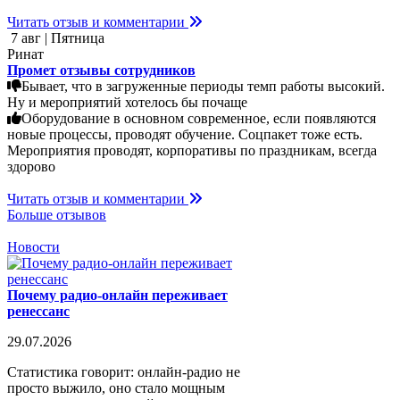
Читать отзыв и комментарии
7 авг | Пятница
Ринат
Промет отзывы сотрудников
Бывает, что в загруженные периоды темп работы высокий.
Ну и мероприятий хотелось бы почаще
Оборудование в основном современное, если появляются
новые процессы, проводят обучение. Соцпакет тоже есть.
Мероприятия проводят, корпоративы по праздникам, всегда
здорово
Читать отзыв и комментарии
Больше отзывов
Новости
Почему радио-онлайн переживает
ренессанс
29.07.2026
Статистика говорит: онлайн-радио не
просто выжило, оно стало мощным