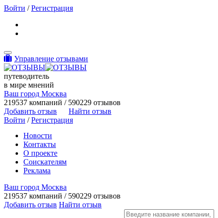
Войти
/
Регистрация
Toggle navigation
Управление отзывами
путеводитель
в мире мнений
Ваш город Москва
219537 компаний / 590229 отзывов
Добавить отзыв
Найти отзыв
Войти
/
Регистрация
Новости
Контакты
О проекте
Соискателям
Реклама
Ваш город Москва
219537 компаний / 590229 отзывов
Добавить отзыв
Найти отзыв