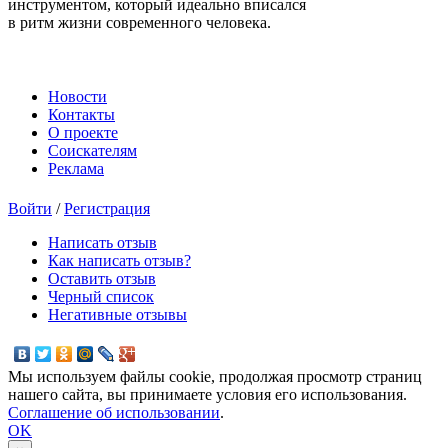
инструментом, который идеально вписался
в ритм жизни современного человека.
Новости
Контакты
О проекте
Соискателям
Реклама
Войти
/
Регистрация
Написать отзыв
Как написать отзыв?
Оставить отзыв
Черный список
Негативные отзывы
Мы используем файлы cookie, продолжая просмотр страниц
нашего сайта, вы принимаете условия его использования.
Соглашение об использовании
.
OK