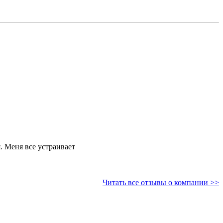
. Меня все устраивает
Читать все отзывы о компании >>