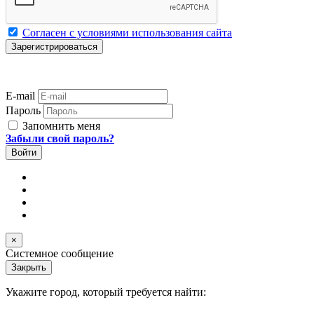
Согласен с условиями использования сайта
E-mail
Пароль
Запомнить меня
Забыли свой пароль?
×
Системное сообщение
Закрыть
Укажите город, который требуется найти: