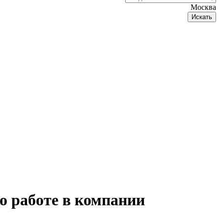
Москва
Искать
 работе в компании