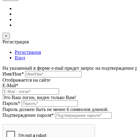
×
Регистрация
Регистрация
Вход
На указанный в форме e-mail придет запрос на подтверждение 
Имя/Ник
*
Отображается на сайте
E-Mail
*
Это Ваш логин, виден только Вам!
Пароль
*
Пароль должен быть не менее 6 символов длиной.
Подтверждение пароля
*