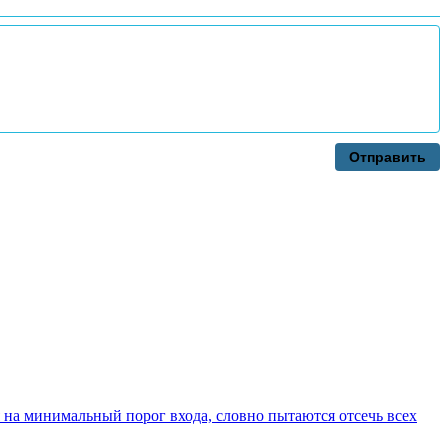
Отправить
 на минимальный порог входа, словно пытаются отсечь всех