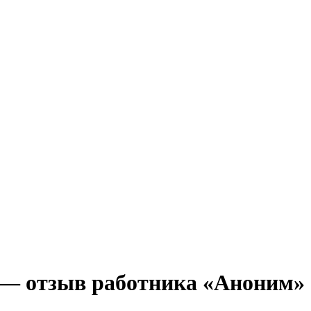
— отзыв работника «Аноним» о