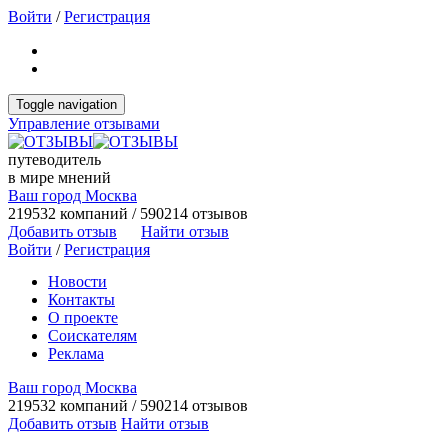
Войти
/
Регистрация
Toggle navigation
Управление отзывами
путеводитель
в мире мнений
Ваш город Москва
219532 компаний / 590214 отзывов
Добавить отзыв
Найти отзыв
Войти
/
Регистрация
Новости
Контакты
О проекте
Соискателям
Реклама
Ваш город Москва
219532 компаний / 590214 отзывов
Добавить отзыв
Найти отзыв