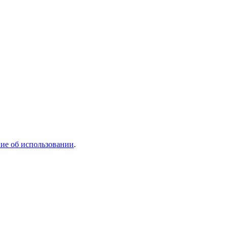
ие об использовании
.