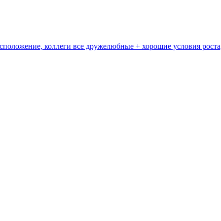
асположение, коллеги все дружелюбные + хорошие условия роста