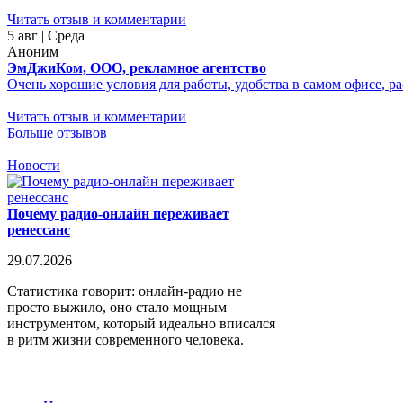
Читать отзыв и комментарии
5 авг | Среда
Аноним
ЭмДжиКом, ООО, рекламное агентство
Очень хорошие условия для работы, удобства в самом офисе, р
Читать отзыв и комментарии
Больше отзывов
Новости
Почему радио-онлайн переживает
ренессанс
29.07.2026
Статистика говорит: онлайн-радио не
просто выжило, оно стало мощным
инструментом, который идеально вписался
в ритм жизни современного человека.