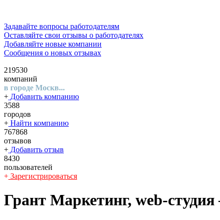
Задавайте вопросы работодателям
Оставляйте свои отзывы о работодателях
Добавляйте новые компании
Сообщения о новых отзывах
219530
компаний
в городе Москв...
+
Добавить компанию
3588
городов
+
Найти компанию
767868
отзывов
+
Добавить отзыв
8430
пользователей
+
Зарегистрироваться
Грант Маркетинг, web-студия