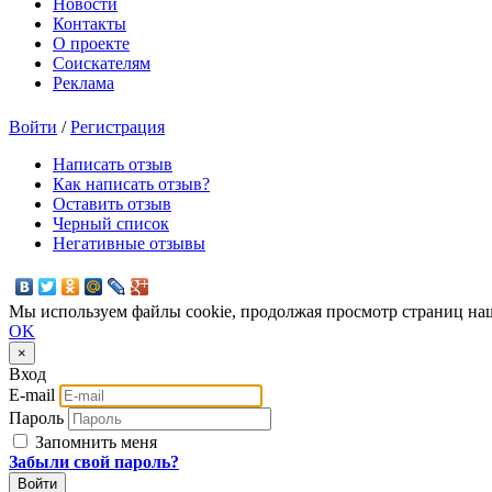
Новости
Контакты
О проекте
Соискателям
Реклама
Войти
/
Регистрация
Написать отзыв
Как написать отзыв?
Оставить отзыв
Черный список
Негативные отзывы
Мы используем файлы cookie, продолжая просмотр страниц наш
OK
×
Вход
E-mail
Пароль
Запомнить меня
Забыли свой пароль?