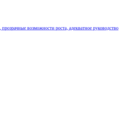
, прозрачные возможности роста, адекватное руководство