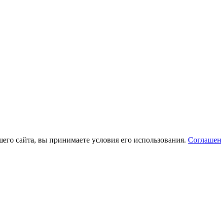
его сайта, вы принимаете условия его использования.
Соглашен