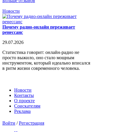
Больше отзывов
Новости
Почему радио-онлайн переживает
ренессанс
29.07.2026
Статистика говорит: онлайн-радио не
просто выжило, оно стало мощным
инструментом, который идеально вписался
в ритм жизни современного человека.
Новости
Контакты
О проекте
Соискателям
Реклама
Войти
/
Регистрация