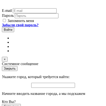
E-mail
Пароль
Запомнить меня
Забыли свой пароль?
×
Системное сообщение
Закрыть
Укажите город, который требуется найти:
Начните вводить название города, а мы подскажем
Кто Вы?