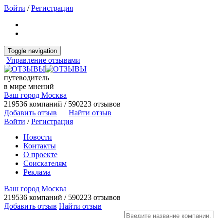
Войти
/
Регистрация
Toggle navigation
Управление отзывами
путеводитель
в мире мнений
Ваш город Москва
219536 компаний / 590223 отзывов
Добавить отзыв
Найти отзыв
Войти
/
Регистрация
Новости
Контакты
О проекте
Соискателям
Реклама
Ваш город Москва
219536 компаний / 590223 отзывов
Добавить отзыв
Найти отзыв