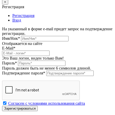
×
Регистрация
Регистрация
Вход
На указанный в форме e-mail придет запрос на подтверждение
регистрации.
Имя/Ник
*
Отображается на сайте
E-Mail
*
Это Ваш логин, виден только Вам!
Пароль
*
Пароль должен быть не менее 6 символов длиной.
Подтверждение пароля
*
Согласен с условиями использования сайта