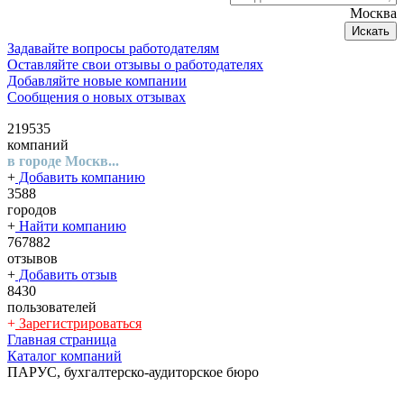
Москва
Искать
Задавайте вопросы работодателям
Оставляйте свои отзывы о работодателях
Добавляйте новые компании
Сообщения о новых отзывах
219535
компаний
в городе Москв...
+
Добавить компанию
3588
городов
+
Найти компанию
767882
отзывов
+
Добавить отзыв
8430
пользователей
+
Зарегистрироваться
Главная страница
Каталог компаний
ПАРУС, бухгалтерско-аудиторское бюро