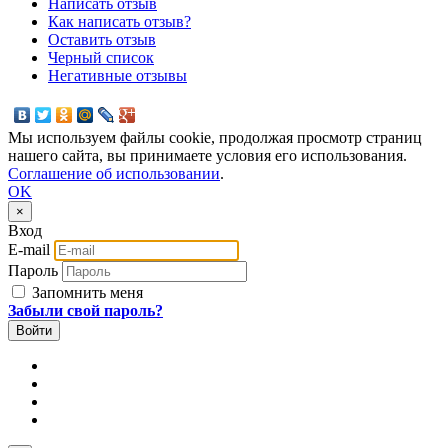
Написать отзыв
Как написать отзыв?
Оставить отзыв
Черный список
Негативные отзывы
Мы используем файлы cookie, продолжая просмотр страниц
нашего сайта, вы принимаете условия его использования.
Соглашение об использовании
.
OK
×
Вход
E-mail
Пароль
Запомнить меня
Забыли свой пароль?