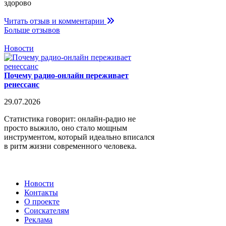
здорово
Читать отзыв и комментарии
Больше отзывов
Новости
Почему радио-онлайн переживает
ренессанс
29.07.2026
Статистика говорит: онлайн-радио не
просто выжило, оно стало мощным
инструментом, который идеально вписался
в ритм жизни современного человека.
Новости
Контакты
О проекте
Соискателям
Реклама