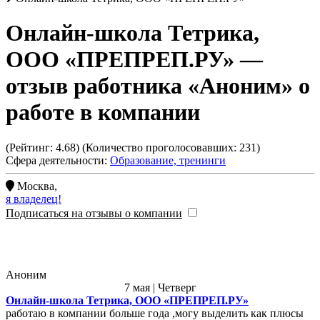
Онлайн-школа Тетрика,
ООО «ПРЕПРЕП.РУ»
—
отзыв работника «Аноним» о
работе в компании
(Рейтинг:
4.68
) (Количество проголосовавших:
231
)
Сфера деятельности:
Образование, тренинги
Москва
,
я владелец!
Подписаться на отзывы о компании
Аноним
7 мая | Четверг
Онлайн-школа Тетрика, ООО «ПРЕПРЕП.РУ»
работаю в компании больше года ,могу выделить как плюсы