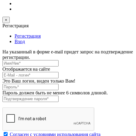
×
Регистрация
Регистрация
Вход
На указанный в форме e-mail придет запрос на подтверждение
регистрации.
Имя/Ник
*
Отображается на сайте
E-Mail
*
Это Ваш логин, виден только Вам!
Пароль
*
Пароль должен быть не менее 6 символов длиной.
Подтверждение пароля
*
Согласен с условиями использования сайта