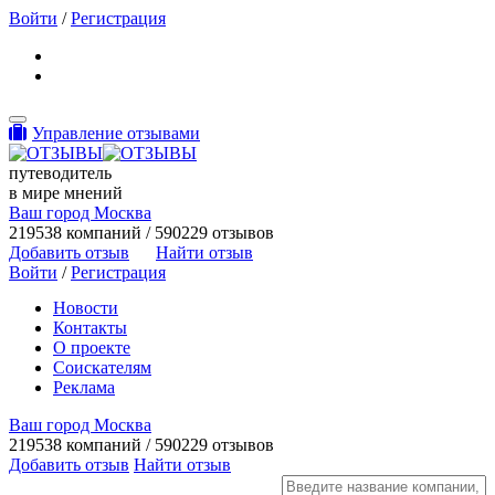
Войти
/
Регистрация
Toggle navigation
Управление отзывами
путеводитель
в мире мнений
Ваш город Москва
219538 компаний / 590229 отзывов
Добавить отзыв
Найти отзыв
Войти
/
Регистрация
Новости
Контакты
О проекте
Соискателям
Реклама
Ваш город Москва
219538 компаний / 590229 отзывов
Добавить отзыв
Найти отзыв