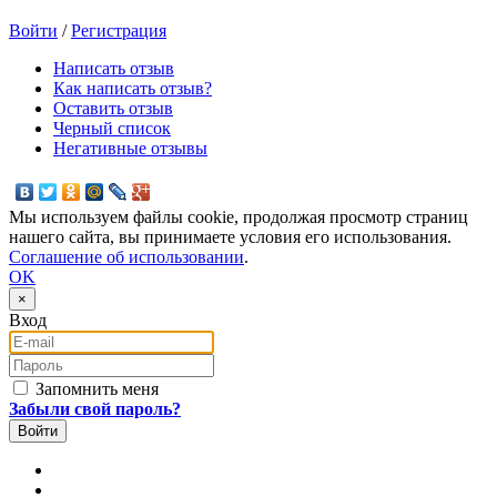
Войти
/
Регистрация
Написать отзыв
Как написать отзыв?
Оставить отзыв
Черный список
Негативные отзывы
Мы используем файлы cookie, продолжая просмотр страниц
нашего сайта, вы принимаете условия его использования.
Соглашение об использовании
.
OK
×
Вход
E-mail
Пароль
Запомнить меня
Забыли свой пароль?