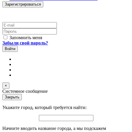
E-mail
Пароль
Запомнить меня
Забыли свой пароль?
×
Системное сообщение
Закрыть
Укажите город, который требуется найти:
Начните вводить название города, а мы подскажем