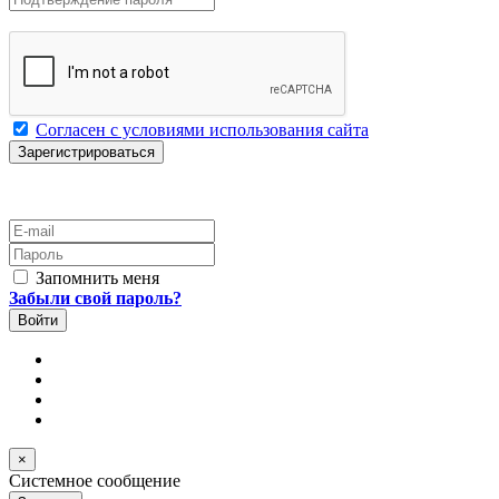
Согласен с условиями использования сайта
E-mail
Пароль
Запомнить меня
Забыли свой пароль?
×
Системное сообщение