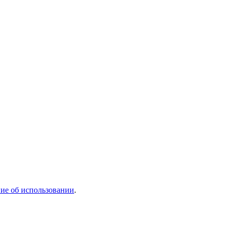
ие об использовании
.