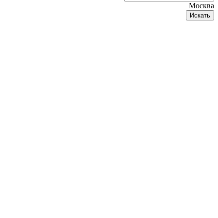
Москва
Искать