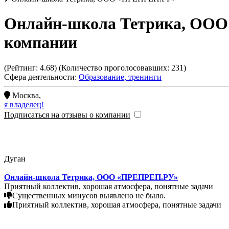
Онлайн-школа Тетрика, ОО
компании
(Рейтинг:
4.68
) (Количество проголосовавших:
231
)
Сфера деятельности:
Образование, тренинги
Москва
,
я владелец!
Подписаться на отзывы о компании
Дуган
Онлайн-школа Тетрика, ООО «ПРЕПРЕП.РУ»
Приятный коллектив, хорошая атмосфера, понятные задачи
Существенных минусов выявлено не было.
Приятный коллектив, хорошая атмосфера, понятные задачи