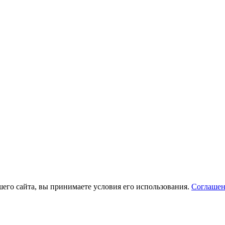
его сайта, вы принимаете условия его использования.
Соглашен