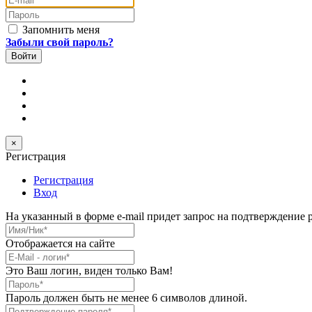
Пароль
Запомнить меня
Забыли свой пароль?
×
Регистрация
Регистрация
Вход
На указанный в форме e-mail придет запрос на подтверждение 
Имя/Ник
*
Отображается на сайте
E-Mail
*
Это Ваш логин, виден только Вам!
Пароль
*
Пароль должен быть не менее 6 символов длиной.
Подтверждение пароля
*