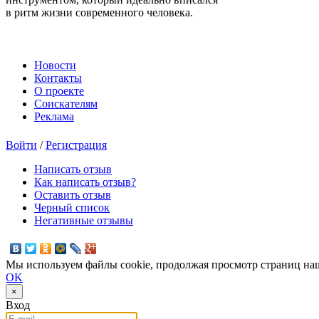
в ритм жизни современного человека.
Новости
Контакты
О проекте
Соискателям
Реклама
Войти
/
Регистрация
Написать отзыв
Как написать отзыв?
Оставить отзыв
Черный список
Негативные отзывы
Мы используем файлы cookie, продолжая просмотр страниц наш
OK
×
Вход
E-mail