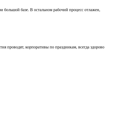
ри большой базе. В остальном рабочий процесс отлажен,
тия проводят, корпоративы по праздникам, всегда здорово