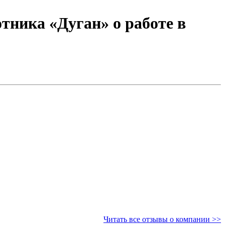
тника «Дуган» о работе в
Читать все отзывы о компании >>