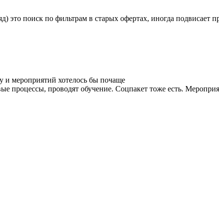
яд) это поиск по фильтрам в старых офертах, иногда подвисает п
у и мероприятий хотелось бы почаще
ые процессы, проводят обучение. Соцпакет тоже есть. Мероприя