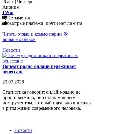
6 авг | Четверг
Аноним
1Win
Не заметил
быстрые платежи, почти нет лимита
Читать отзыв и комментарии
Больше отзывов
Новости
Почему радио-онлайн переживает
ренессанс
29.07.2026
Статистика говорит: онлайн-радио не
просто выжило, оно стало мощным
инструментом, который идеально вписался
в ритм жизни современного человека.
Новости