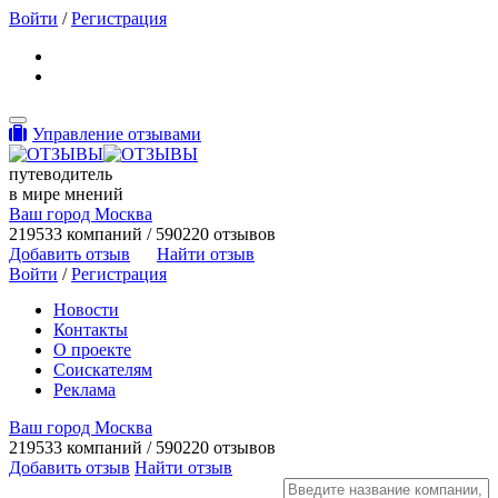
Войти
/
Регистрация
Toggle navigation
Управление отзывами
путеводитель
в мире мнений
Ваш город Москва
219533 компаний / 590220 отзывов
Добавить отзыв
Найти отзыв
Войти
/
Регистрация
Новости
Контакты
О проекте
Соискателям
Реклама
Ваш город Москва
219533 компаний / 590220 отзывов
Добавить отзыв
Найти отзыв