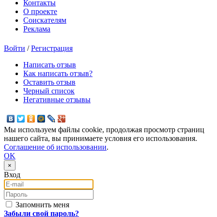
Контакты
О проекте
Соискателям
Реклама
Войти
/
Регистрация
Написать отзыв
Как написать отзыв?
Оставить отзыв
Черный список
Негативные отзывы
Мы используем файлы cookie, продолжая просмотр страниц
нашего сайта, вы принимаете условия его использования.
Соглашение об использовании
.
OK
×
Вход
E-mail
Пароль
Запомнить меня
Забыли свой пароль?