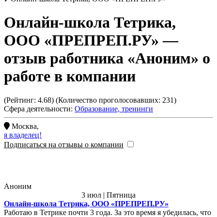
Онлайн-школа Тетрика,
ООО «ПРЕПРЕП.РУ»
—
отзыв работника «Аноним» о
работе в компании
(Рейтинг:
4.68
) (Количество проголосовавших:
231
)
Сфера деятельности:
Образование, тренинги
Москва
,
я владелец!
Подписаться на отзывы о компании
Аноним
3 июл | Пятница
Онлайн-школа Тетрика, ООО «ПРЕПРЕП.РУ»
Работаю в Тетрике почти 3 года. За это время я убедилась, что