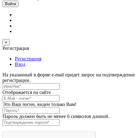
×
Регистрация
Регистрация
Вход
На указанный в форме e-mail придет запрос на подтверждение
регистрации.
Имя/Ник
*
Отображается на сайте
E-Mail
*
Это Ваш логин, виден только Вам!
Пароль
*
Пароль должен быть не менее 6 символов длиной.
Подтверждение пароля
*