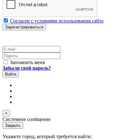
Согласен с условиями использования сайта
E-mail
Пароль
Запомнить меня
Забыли свой пароль?
×
Системное сообщение
Закрыть
Укажите город, который требуется найти: