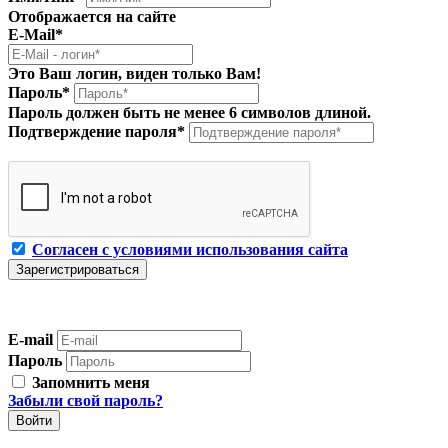
Отображается на сайте
E-Mail
*
Это Ваш логин, виден только Вам!
Пароль
*
Пароль должен быть не менее 6 символов длиной.
Подтверждение пароля
*
Согласен с условиями использования сайта
E-mail
Пароль
Запомнить меня
Забыли свой пароль?