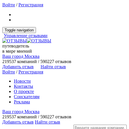
Войти
/
Регистрация
Toggle navigation
Управление отзывами
путеводитель
в мире мнений
Ваш город Москва
219537 компаний / 590227 отзывов
Добавить отзыв
Найти отзыв
Войти
/
Регистрация
Новости
Контакты
О проекте
Соискателям
Реклама
Ваш город Москва
219537 компаний / 590227 отзывов
Добавить отзыв
Найти отзыв