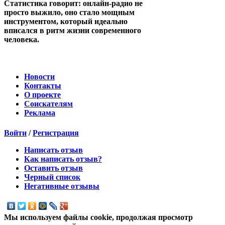
Статистика говорит: онлайн-радио не
просто выжило, оно стало мощным
инструментом, который идеально
вписался в ритм жизни современного
человека.
Новости
Контакты
О проекте
Соискателям
Реклама
Войти
/
Регистрация
Написать отзыв
Как написать отзыв?
Оставить отзыв
Черный список
Негативные отзывы
Мы используем файлы cookie, продолжая просмотр