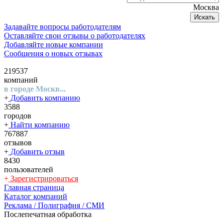
Москва
Искать
Задавайте вопросы работодателям
Оставляйте свои отзывы о работодателях
Добавляйте новые компании
Сообщения о новых отзывах
219537
компаний
в городе Москв...
+
Добавить компанию
3588
городов
+
Найти компанию
767887
отзывов
+
Добавить отзыв
8430
пользователей
+
Зарегистрироваться
Главная страница
Каталог компаний
Реклама / Полиграфия / СМИ
Послепечатная обработка