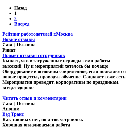
Назад
1
2
Вперед
Рейтинг работодателей г.Москва
Новые отзывы
7 авг | Пятница
Ринат
Промет отзывы сотрудников
Бывает, что в загруженные периоды темп работы
высокий. Ну и мероприятий хотелось бы почаще
Оборудование в основном современное, если появляются
новые процессы, проводят обучение. Соцпакет тоже есть.
Мероприятия проводят, корпоративы по праздникам,
всегда здорово
Читать отзыв и комментарии
7 авг | Пятница
Аноним
Вэд Транс
Как таковых нет, но я ток устроился.
Хорошая оплачиваемая работа