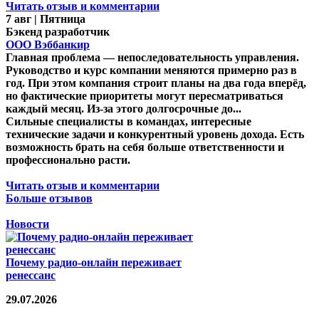
Читать отзыв и комментарии
7 авг | Пятница
Бэкенд разработчик
ООО Вэббанкир
Главная проблема — непоследовательность управления.
Руководство и курс компании меняются примерно раз в
год. При этом компания строит планы на два года вперёд,
но фактические приоритеты могут пересматриваться
каждый месяц. Из-за этого долгосрочные до...
Сильные специалисты в командах, интересные
технические задачи и конкурентный уровень дохода. Есть
возможность брать на себя больше ответственности и
профессионально расти.
Читать отзыв и комментарии
Больше отзывов
Новости
Почему радио-онлайн переживает
ренессанс
29.07.2026