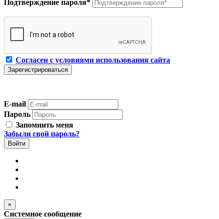
Подтверждение пароля
*
Согласен с условиями использования сайта
E-mail
Пароль
Запомнить меня
Забыли свой пароль?
×
Системное сообщение