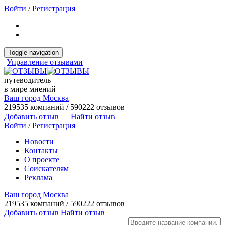
Войти
/
Регистрация
Toggle navigation
Управление отзывами
путеводитель
в мире мнений
Ваш город Москва
219535 компаний / 590222 отзывов
Добавить отзыв
Найти отзыв
Войти
/
Регистрация
Новости
Контакты
О проекте
Соискателям
Реклама
Ваш город Москва
219535 компаний / 590222 отзывов
Добавить отзыв
Найти отзыв