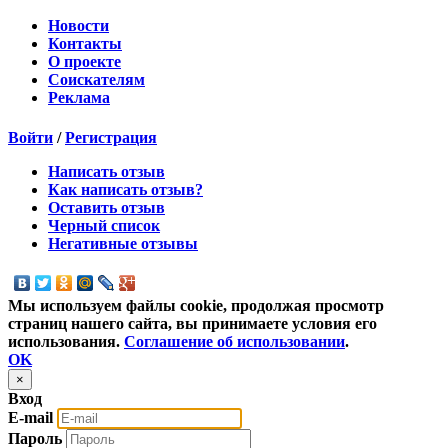
Новости
Контакты
О проекте
Соискателям
Реклама
Войти
/
Регистрация
Написать отзыв
Как написать отзыв?
Оставить отзыв
Черный список
Негативные отзывы
Мы используем файлы cookie, продолжая просмотр
страниц нашего сайта, вы принимаете условия его
использования.
Соглашение об использовании
.
OK
×
Вход
E-mail
Пароль